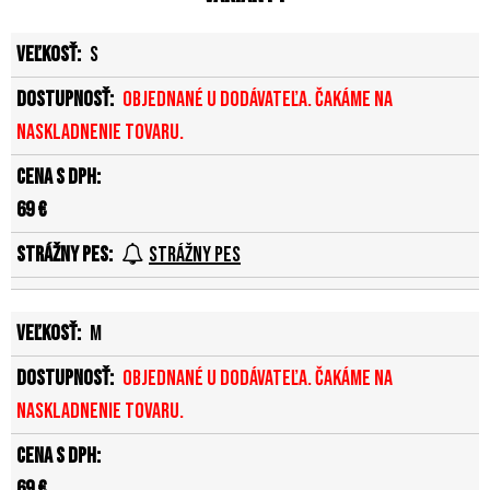
S
Objednané u dodávateľa. Čakáme na
naskladnenie tovaru.
69 €
Strážny pes
M
Objednané u dodávateľa. Čakáme na
naskladnenie tovaru.
69 €