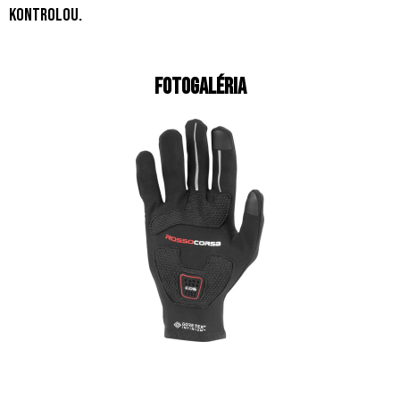
kontrolou.
Fotogaléria