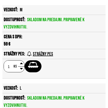
M
Skladom na predajni. Pripravené k
vyzdvihnutiu.
59 €
Strážny pes
ks
L
Skladom na predajni. Pripravené k
vyzdvihnutiu.