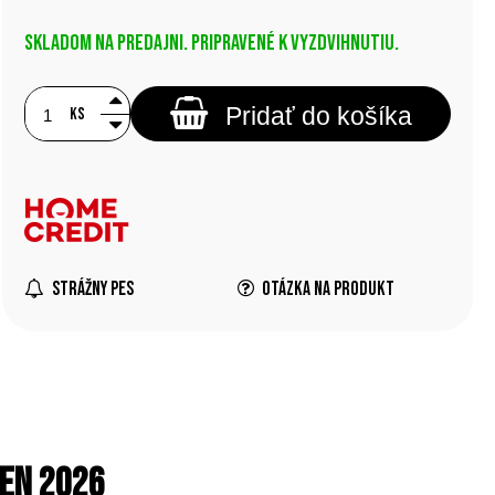
Skladom na predajni. Pripravené k vyzdvihnutiu.
Pridať do košíka
ks
Strážny pes
Otázka na produkt
en 2026