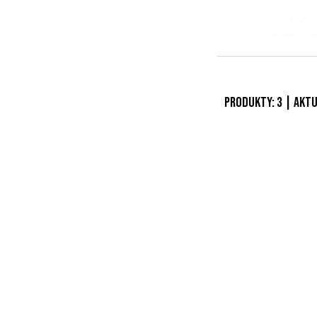
Produkty:
3
| Aktu