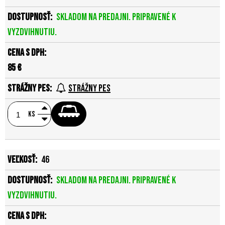
Skladom na predajni. Pripravené k
vyzdvihnutiu.
85 €
Strážny pes
ks
46
Skladom na predajni. Pripravené k
vyzdvihnutiu.