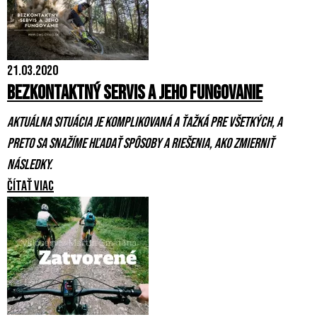
21.03.2020
Bezkontaktný servis a jeho fungovanie
Aktuálna situácia je komplikovaná a ťažká pre všetkých, a
preto sa snažíme hľadať spôsoby a riešenia, ako zmierniť
následky.
Čítať viac