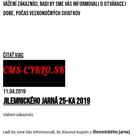
Vážení zákazníci, radi by sme Vás informovali o otváracej
dobe, počas veľkonočných sviatkov
Čítať viac
11.04.2019
Jilemnického jarná 25-ka 2019
Vážení zákazníci,
radi by sme Vás informovali, že zľavový kupón z
Jilemnického jarnej